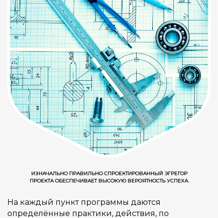
ИЗНАЧАЛЬНО ПРАВИЛЬНО СПРОЕКТИРОВАННЫЙ ЭГРЕГОР
ПРОЕКТА ОБЕСПЕЧИВАЕТ ВЫСОКУЮ ВЕРОЯТНОСТЬ УСПЕХА.
На каждый пункт программы даются
определённые практики, действия, по