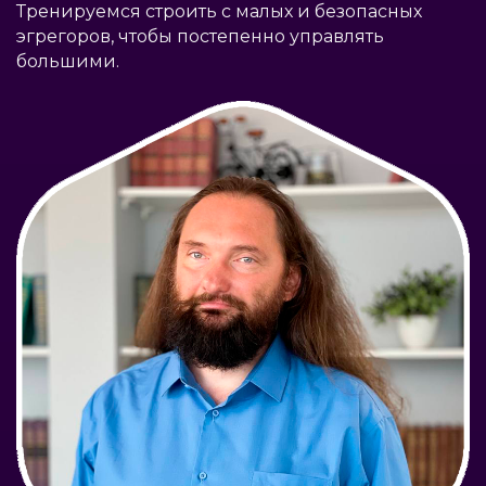
Тренируемся строить с малых и безопасных
эгрегоров, чтобы постепенно управлять
большими.