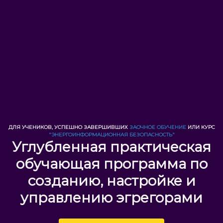
ДЛЯ УЧЕНИКОВ, УСПЕШНО ЗАВЕРШИВШИХ
ЗАОЧНОЕ ОБУЧЕНИЕ
ИЛИ КУРС
"ЭНЕРГОИНФОРМАЦИОННАЯ БЕЗОПАСНОСТЬ"
Углубленная практическая
обучающая программа по
созданию, настройке и
управлению эгрегорами