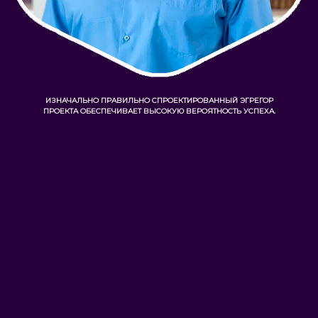
ИЗНАЧАЛЬНО ПРАВИЛЬНО СПРОЕКТИРОВАННЫЙ ЭГРЕГОР
ПРОЕКТА ОБЕСПЕЧИВАЕТ ВЫСОКУЮ ВЕРОЯТНОСТЬ УСПЕХА.