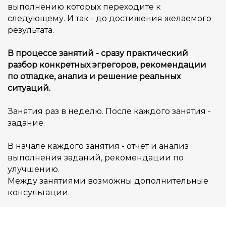
выполнению которых переходите к
следующему. И так - до достижения желаемого
результата.
В процессе занятий - сразу практический
разбор конкретных эгрегоров, рекомендации
по отладке, анализ и решение реальных
ситуаций.
Занятия раз в неделю. После каждого занятия -
задание.
В начале каждого занятия - отчёт и анализ
выполнения заданий, рекомендации по
улучшению.
Между занятиями возможны дополнительные
консультации.
Еженедельное занятие проходит в телеграм