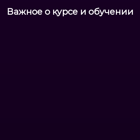
Важное о курсе и обучении