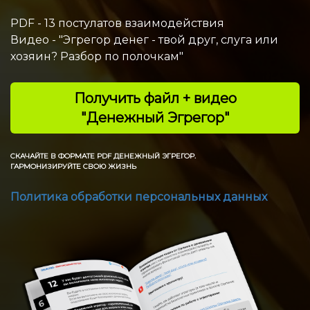
PDF - 13 постулатов взаимодействия
Видео - "Эгрегор денег - твой друг, слуга или
хозяин? Разбор по полочкам"
Получить файл + видео
"Денежный Эгрегор"
СКАЧАЙТЕ В ФОРМАТЕ PDF ДЕНЕЖНЫЙ ЭГРЕГОР.
ГАРМОНИЗИРУЙТЕ СВОЮ ЖИЗНЬ
Политика обработки персональных данных