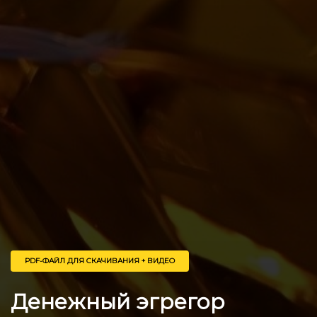
PDF-ФАЙЛ ДЛЯ СКАЧИВАНИЯ + ВИДЕО
Денежный эгрегор